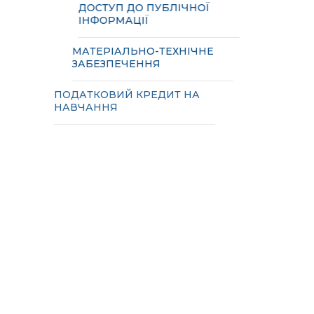
ДОСТУП ДО ПУБЛІЧНОЇ
ІНФОРМАЦІЇ
МАТЕРІАЛЬНО-ТЕХНІЧНЕ
ЗАБЕЗПЕЧЕННЯ
ПОДАТКОВИЙ КРЕДИТ НА
НАВЧАННЯ