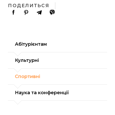
ПОДЕЛИТЬСЯ
Абітурієнтам
Культурні
Спортивні
Наука та конференції