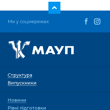
Ми у соцмережах:
Структура
Випускники
Новини
Рівні підготовки