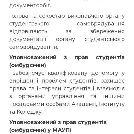
документообіг.
Голова та секретар виконавчого органу
студентського самоврядування
відповідають за збереження
документації органу студентського
самоврядування.
Уповноважений з прав студентів
(омбудсмен)
забезпечує кваліфіковану допомогу у
вирішенні проблем студентів, захищає
права та інтереси студентів і взаємодіє
з органами управління та іншими
посадовими особами Академії, Інституту
та Коледжу.
Уповноважений з прав студентів
(омбудсмен) у МАУПі