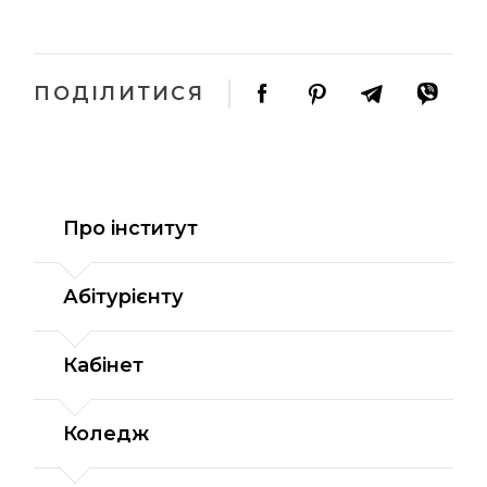
ПОДІЛИТИСЯ
Про інститут
Абітурієнту
Кабінет
Коледж