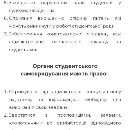
Захищення порушених прав студентів у
судових засіданнях.
Сприяння вирішенню спірних питань, які
можуть виникнути у роботі студентської ради.
Забезпечення конструктивної співпраці між
адміністрацією навчального закладу та
студентами.
Органи студентського
самоврядування мають право:
Отримувати від адміністрації консультативну
підтримку та інформацію, необхідну для
виконання своїх завдань;
Звертатися з пропозиціями, заявами,
клопотаннями до адміністрації відповідного