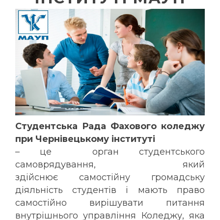
Студентська Рада Фахового коледжу
при Чернівецькому інституті
– це орган студентського
самоврядування, який
здійснює самостійну громадську
діяльність студентів і мають право
самостійно вирішувати питання
внутрішнього управління Коледжу, яка