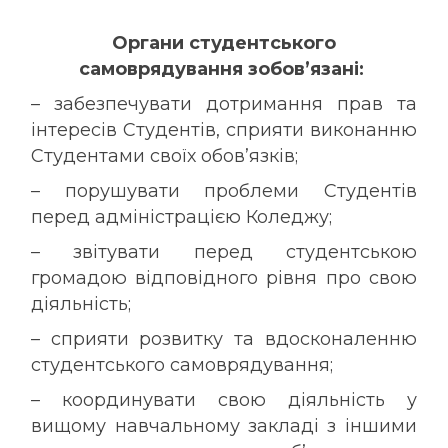
Органи студентського
самоврядування зобов’язані:
– забезпечувати дотримання прав та
інтересів Студентів, сприяти виконанню
Студентами своїх обов’язків;
– порушувати проблеми Студентів
перед адміністрацією Коледжу;
– звітувати перед студентською
громадою відповідного рівня про свою
діяльність;
– сприяти розвитку та вдосконаленню
студентського самоврядування;
– координувати свою діяльність у
вищому навчальному закладі з іншими