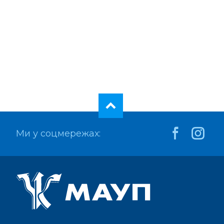
Ми у соцмережах: