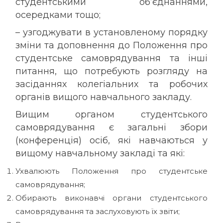
студентськими об’єднаннями,
осередками тощо;
– узгоджувати в установленому порядку
зміни та доповнення до Положення про
студентське самоврядування та інші
питання, що потребують розгляду на
засіданнях колегіальних та робочих
органів вищого навчального закладу.
Вищим органом студентського
самоврядування є загальні збори
(конференція) осіб, які навчаються у
вищому навчальному закладі та які:
Ухвалюють Положення про студентське
самоврядування;
Обирають виконавчі органи студентського
самоврядування та заслуховують їх звіти;