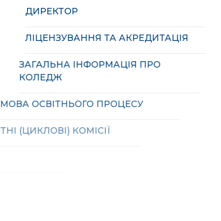
ДИРЕКТОР
ЛІЦЕНЗУВАННЯ ТА АКРЕДИТАЦІЯ
ЗАГАЛЬНА ІНФОРМАЦІЯ ПРО
КОЛЕДЖ
МОВА ОСВІТНЬОГО ПРОЦЕСУ
ПРЕДМЕТНІ (ЦИКЛОВІ) КОМІСІЇ
СТУДЕНТСЬКА РАДА
КАДРОВЕ ЗАБЕЗПЕЧЕННЯ
ОСВІТНЬОЇ ДІЯЛЬНОСТІ