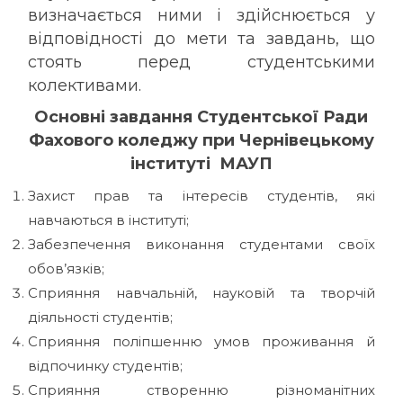
визначається ними і здійснюється у
відповідності до мети та завдань, що
стоять перед студентськими
колективами.
Основні завдання Студентської Ради
Фахового коледжу при Чернівецькому
інституті МАУП
Захист прав та інтересів студентів, які
навчаються в інституті;
Забезпечення виконання студентами своїх
обов’язків;
Сприяння навчальній, науковій та творчій
діяльності студентів;
Сприяння поліпшенню умов проживання й
відпочинку студентів;
Сприяння створенню різноманітних