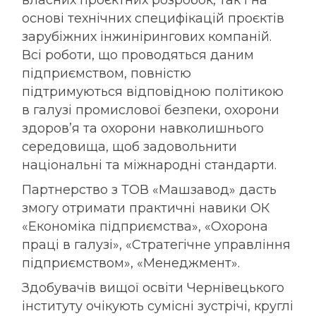
основі технічних специфікацій проєктів
зарубіжних інжинірингових компаній.
Всі роботи, що проводяться даним
підприємством, повністю
підтримуються відповідною політикою
в галузі промислової безпеки, охорони
здоров’я та охорони навколишнього
середовища, щоб задовольнити
національні та міжнародні стандарти.
Партнерство з ТОВ «Машзавод» дасть
змогу отримати практичні навики ОК
«Економіка підприємства», «Охорона
праці в галузі», «Стратегічне управління
підприємством», «Менеджмент».
Здобувачів вищої освіти Чернівецького
інституту очікують сумісні зустрічі, круглі