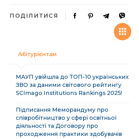
ПОДІЛИТИСЯ
Абітурієнтам
МАУП увійшла до ТОП-10 українських
ЗВО за даними світового рейтингу
SCImago Institutions Rankings 2025!
Підписання Меморандуму про
співробітництво у сфері освітньої
діяльності та Договору про
проходження практики здобувачів