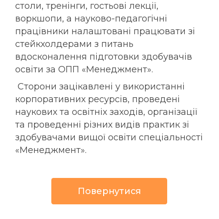
столи, тренінги, гостьові лекції,
воркшопи, а науково-педагогічні
працівники налаштовані працювати зі
стейкхолдерами з питань
вдосконалення підготовки здобувачів
освіти за ОПП «Менеджмент».
Сторони зацікавлені у використанні
корпоративних ресурсів, проведені
наукових та освітніх заходів, організації
та проведенні різних видів практик зі
здобувачами вищої освіти спеціальності
«Менеджмент».
Повернутися