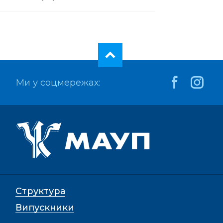
Ми у соцмережах:
Структура
Випускники