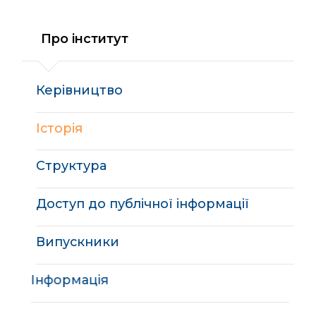
Про інститут
Керівництво
Історія
Структура
Доступ до публічної інформації
Випускники
Інформація