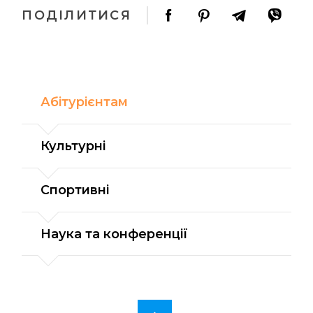
ПОДІЛИТИСЯ
Абітурієнтам
Культурні
Спортивні
Наука та конференції