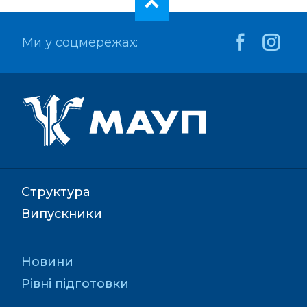
Ми у соцмережах:
Структура
Випускники
Новини
Рівні підготовки