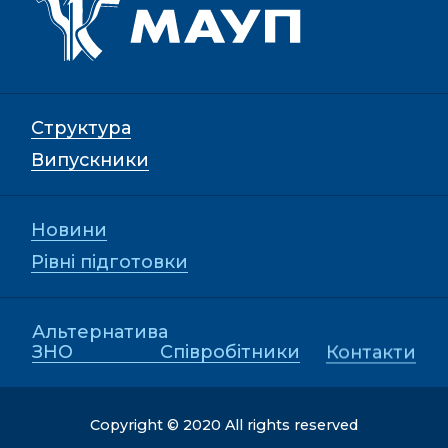
Структура
Випускники
Новини
Рівні підготовки
Альтернатива
ЗНО
Співробітники
Контакти
Copyright © 2020 All rights reserved