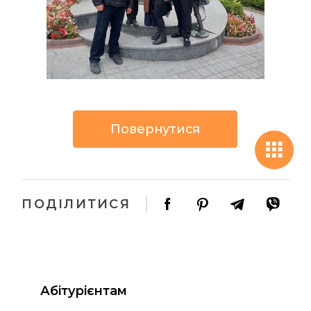
Повернутися
ПОДІЛИТИСЯ
Абітурієнтам