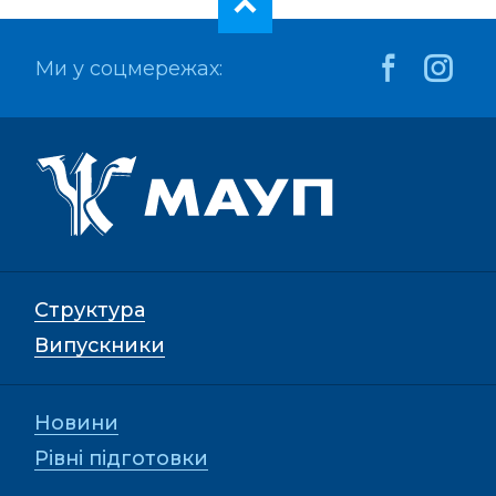
Ми у соцмережах:
Структура
Випускники
Новини
Рівні підготовки