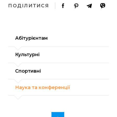
ПОДІЛИТИСЯ
Абітурієнтам
Культурні
Спортивні
Наука та конференції