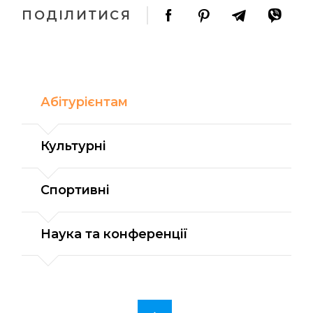
ПОДІЛИТИСЯ
Абітурієнтам
Культурні
Спортивні
Наука та конференції