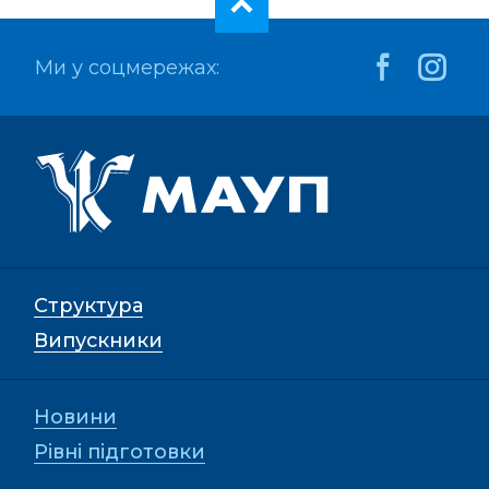
Ми у соцмережах:
Структура
Випускники
Новини
Рівні підготовки